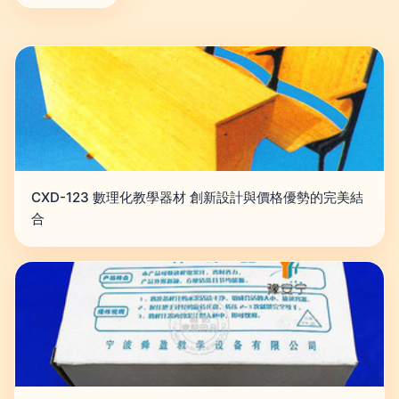
CXD-123 數理化教學器材 創新設計與價格優勢的完美結
合