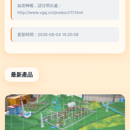
如若轉載，請注明出處：
http://www.vgsj.cn/product/17.html
更新時間：2026-08-04 15:20:08
最新產品