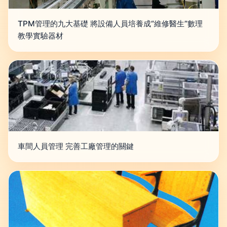
TPM管理的九大基礎 將設備人員培養成“維修醫生”數理
教學實驗器材
車間人員管理 完善工廠管理的關鍵