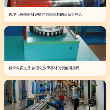
數理化教學器材與數理教學器材的革新與整合
科學教育之基 數理化教學器材的價值與應用